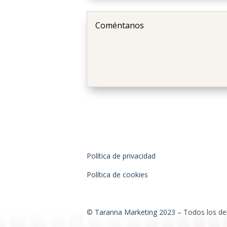
Política de privacidad
Política de cookies
©
Taranna Marketing 2023
– Todos los de