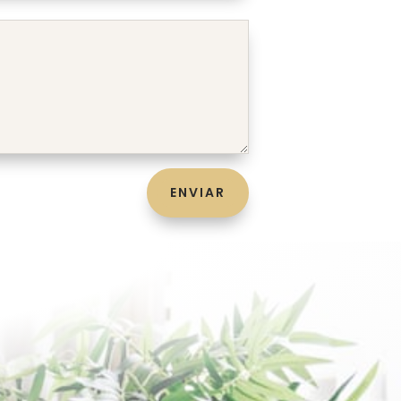
ENVIAR