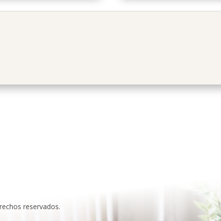
rechos reservados.