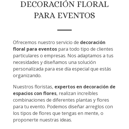
DECORACIÓN FLORAL
PARA EVENTOS
Ofrecemos nuestro servicio de
decoración
floral para eventos
para todo tipo de clientes
particulares o empresas. Nos adaptamos a tus
necesidades y diseñamos una solución
personalizada para ese día especial que estás
organizando.
Nuestros floristas,
expertos en decoración de
espacios con flores
, realizan increíbles
combinaciones de diferentes plantas y flores
para tu evento. Podemos diseñar arreglos con
los tipos de flores que tengas en mente, o
proponerte nuestras ideas.