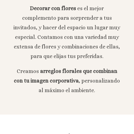
Decorar con flores
es el mejor
complemento para sorprender a tus
invitados, y hacer del espacio un lugar muy
especial. Contamos con una variedad muy
extensa de flores y combinaciones de ellas,
para que elijas tus preferidas.
Creamos
arreglos florales que combinan
con tu imagen corporativa
, personalizando
al máximo el ambiente.