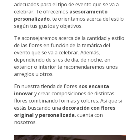
adecuados para el tipo de evento que se va a
celebrar. Te ofrecemos
asesoramiento
personalizado
, te orientamos acerca del estilo
según tus gustos y objetivos.
Te aconsejaremos acerca de la cantidad y estilo
de las flores en función de la temática del
evento que se va a celebrar. Además,
dependiendo de si es de día, de noche, en
exterior o interior te recomendaremos unos
arreglos u otros.
En nuestra tienda de flores
nos encanta
innovar
y crear composiciones de distintas
flores combinando formas y colores. Así que si
estás buscando una
decoración con flores
original y personalizada
, cuenta con
nosotros.