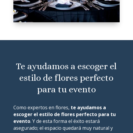
Te ayudamos a escoger el
estilo de flores perfecto
para tu evento
Como expertos en flores,
te ayudamos a
escoger el estilo de flores perfecto para tu
evento
. Y de esta forma el éxito estará
asegurado; el espacio quedará muy natural y