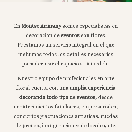
En
Montse Arimany
somos especialistas en
decoración de
eventos
con flores.
Prestamos un servicio integral en el que
incluimos todos los detalles necesarios
para decorar el espacio a tu medida.
Nuestro equipo de profesionales en arte
floral cuenta con una
amplia experiencia
decorando todo tipo de eventos
; desde
acontecimientos familiares, empresariales,
conciertos y actuaciones artísticas, ruedas
de prensa, inauguraciones de locales, etc.