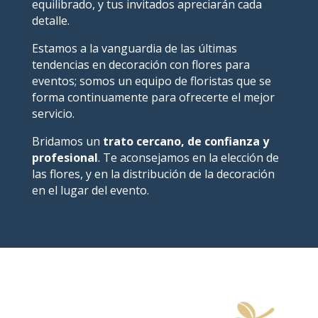
equilibrado, y tus invitados apreciarán cada
detalle.
Estamos a la vanguardia de las últimas
tendencias en decoración con flores para
eventos; somos un equipo de floristas que se
forma continuamente para ofrecerte el mejor
servicio.
Bridamos un
trato cercano, de confianza y
profesional
. Te aconsejamos en la elección de
las flores, y en la distribución de la decoración
en el lugar del evento.