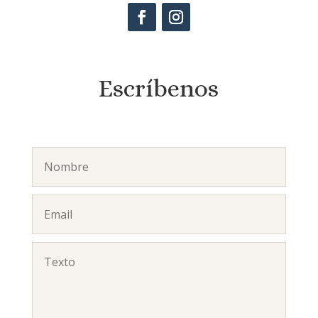
Escríbenos