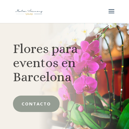
Flores para
eventos en
Barcelona
CONTACTO