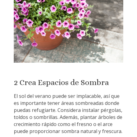
2 Crea Espacios de Sombra
El sol del verano puede ser implacable, así que
es importante tener áreas sombreadas donde
puedas refugiarte. Considera instalar pérgolas,
toldos o sombrillas. Además, plantar árboles de
crecimiento rápido como el fresno o el arce
puede proporcionar sombra natural y frescura.