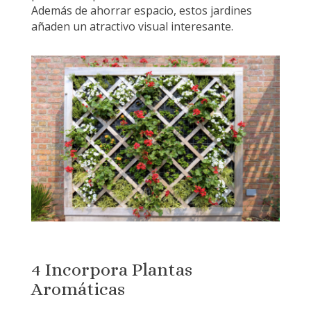
Además de ahorrar espacio, estos jardines
añaden un atractivo visual interesante.
4 Incorpora Plantas
Aromáticas