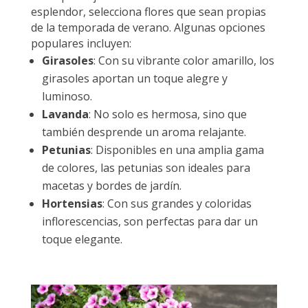
esplendor, selecciona flores que sean propias
de la temporada de verano. Algunas opciones
populares incluyen:
Girasoles
: Con su vibrante color amarillo, los
girasoles aportan un toque alegre y
luminoso.
Lavanda
: No solo es hermosa, sino que
también desprende un aroma relajante.
Petunias
: Disponibles en una amplia gama
de colores, las petunias son ideales para
macetas y bordes de jardín.
Hortensias
: Con sus grandes y coloridas
inflorescencias, son perfectas para dar un
toque elegante.