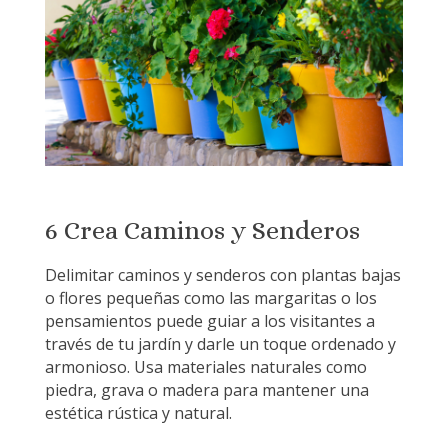
6 Crea Caminos y Senderos
Delimitar caminos y senderos con plantas bajas
o flores pequeñas como las margaritas o los
pensamientos puede guiar a los visitantes a
través de tu jardín y darle un toque ordenado y
armonioso. Usa materiales naturales como
piedra, grava o madera para mantener una
estética rústica y natural.