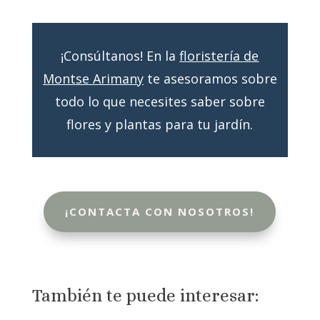
¡Consúltanos! En la
floristería de
Montse Arimany
te asesoramos sobre
todo lo que necesites saber sobre
flores y plantas para tu jardín.
¡CONTACTA CON NOSOTROS!
También te puede interesar:​​