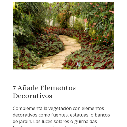
7 Añade Elementos
Decorativos
Complementa la vegetación con elementos
decorativos como fuentes, estatuas, o bancos
de jardín. Las luces solares o guirnaldas