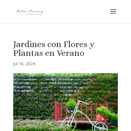
Jardines con Flores y
Plantas en Verano
Jul 18, 2024