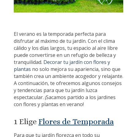
El verano es la temporada perfecta para
disfrutar al máximo de tu jardín. Con el clima
cálido y los días largos, tu espacio al aire libre
puede convertirse en un refugio de belleza y
tranquilidad.
Decorar tu jardín con flores y
plantas
no solo mejora su apariencia, sino que
también crea un ambiente acogedor y relajante.
A continuación, te ofrecemos algunos consejos
y tendencias para que tu jardín luzca
espectacular. ¡Sacamos partido a los jardines
con flores y plantas en verano!
1 Elige
Flores de Temporada
Para que tu jardín florezca en todo su