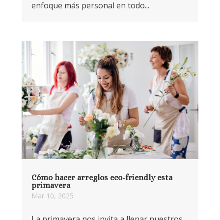
enfoque más personal en todo...
Cómo hacer arreglos eco-friendly esta
primavera
Mar 10, 2025
La primavera nos invita a llenar nuestros