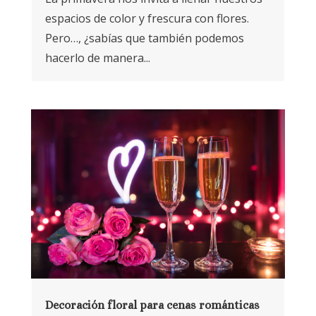
espacios de color y frescura con flores.
Pero…, ¿sabías que también podemos
hacerlo de manera...
Decoración floral para cenas románticas