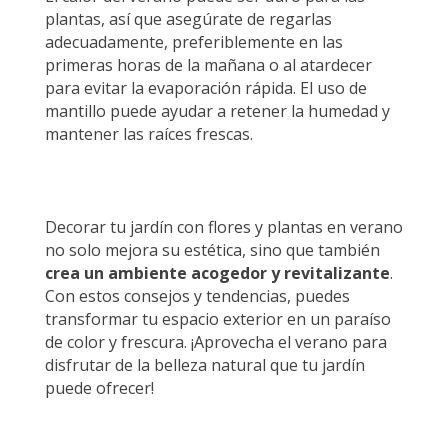
plantas, así que asegúrate de regarlas
adecuadamente, preferiblemente en las
primeras horas de la mañana o al atardecer
para evitar la evaporación rápida. El uso de
mantillo puede ayudar a retener la humedad y
mantener las raíces frescas.
Decorar tu jardín con flores y plantas en verano
no solo mejora su estética, sino que también
crea un ambiente acogedor y revitalizante
.
Con estos consejos y tendencias, puedes
transformar tu espacio exterior en un paraíso
de color y frescura. ¡Aprovecha el verano para
disfrutar de la belleza natural que tu jardín
puede ofrecer!