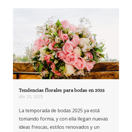
Tendencias florales para bodas en 2025
Abr 25, 2025
La temporada de bodas 2025 ya está
tomando forma, y con ella llegan nuevas
ideas frescas, estilos renovados y un