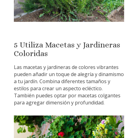
5 Utiliza Macetas y Jardineras
Coloridas
Las macetas y jardineras de colores vibrantes
pueden añadir un toque de alegría y dinamismo
a tu jardín. Combina diferentes tamaños y
estilos para crear un aspecto ecléctico.
También puedes optar por macetas colgantes
para agregar dimensión y profundidad.