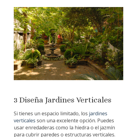
3 Diseña Jardines Verticales
Si tienes un espacio limitado, los
jardines
verticales
son una excelente opción. Puedes
usar enredaderas como la hiedra o el jazmín
para cubrir paredes o estructuras verticales.