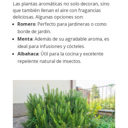
Las plantas aromáticas no solo decoran, sino
que también llenan el aire con fragancias
deliciosas. Algunas opciones son:
Romero
: Perfecto para jardineras o como
borde de jardín.
Menta
: Además de su agradable aroma, es
ideal para infusiones y cócteles.
Albahaca
: Útil para la cocina y excelente
repelente natural de insectos.